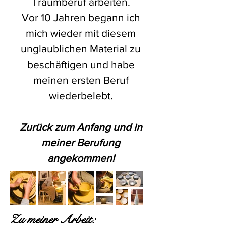
Traumberuf arbeiten.
Vor 10 Jahren begann ich
mich wieder mit diesem
unglaublichen Material zu
beschäftigen und habe
meinen ersten Beruf
wiederbelebt.
Zurück zum Anfang und in
meiner Berufung
angekommen!
Zu meiner Arbeit: