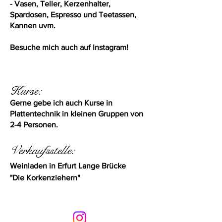
- Vasen, Teller, Kerzenhalter,
Spardosen, Espresso und Teetassen,
Kannen uvm.
Besuche mich auch auf Instagram!
Kurse:
Gerne gebe ich auch
Kurse in
Plattentechnik in kleinen Gruppen von
2-4 Personen.
Verkaufsstelle:
Weinladen in Erfurt Lange Brücke
"Die
Korkenziehern"