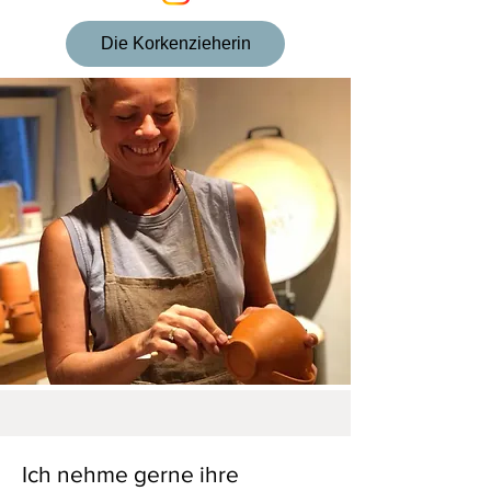
Die Korkenzieherin
Ich nehme gerne ihre