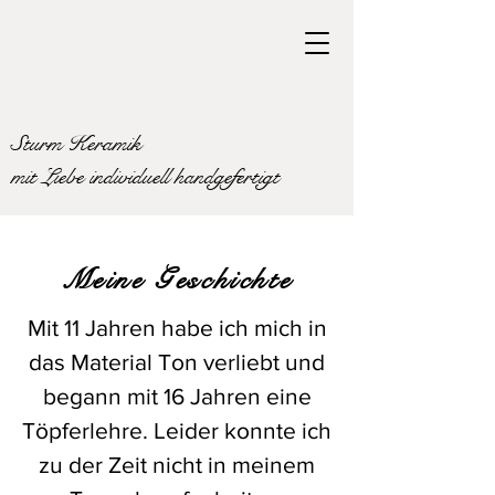
Sturm Keramik
mit Liebe individuell handgefertigt
Meine Geschichte
Mit 11 Jahren habe ich mich in
das Material Ton verliebt und
begann mit 16 Jahren eine
Töpferlehre. Leider konnte ich
zu der Zeit nicht in meinem