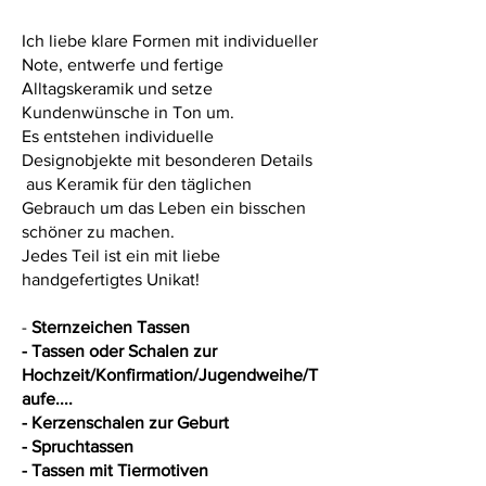
Ich liebe klare Formen mit individueller
Note, entwerfe und fertige
Alltagskeramik und setze
Kundenwünsche in Ton um.
Es entstehen individuelle
Designobjekte mit besonderen Details
aus Keramik für den täglichen
Gebrauch um das Leben ein bisschen
schöner zu machen.
Jedes Teil ist ein mit liebe
handgefertigtes Unikat!
-
Sternzeichen Tassen
- Tassen oder Schalen zur
Hochzeit/Konfirmation/Jugendweihe/T
aufe....
- Kerzenschalen zur Geburt
- Spruchtassen
- Tassen mit Tiermotiven